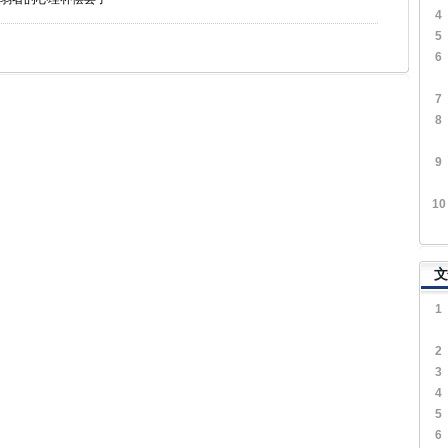
4
5
6
7
8
9
10
文
1
2
3
4
5
6