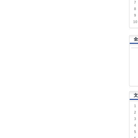
7
8
9
10
全
文
1
2
3
4
5