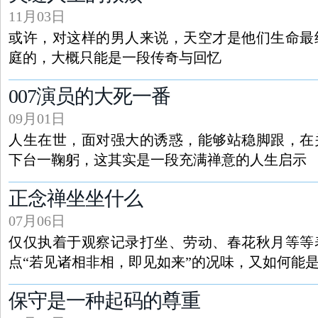
11月03日
或许，对这样的男人来说，天空才是他们生命最
庭的，大概只能是一段传奇与回忆
007演员的大死一番
09月01日
人生在世，面对强大的诱惑，能够站稳脚跟，在
下台一鞠躬，这其实是一段充满禅意的人生启示
正念禅坐坐什么
07月06日
仅仅执着于观察记录打坐、劳动、春花秋月等等
点“若见诸相非相，即见如来”的况味，又如何能
保守是一种起码的尊重