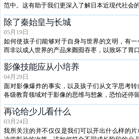
范中。这有助于我们更深入了解日本近现代社会
除了秦始皇与长城
05月19日
如何使孩子们能够对于自身与世界的文明，有一
而非以成人世界的产品来囫囵吞枣，以致坏了胃
影像技能应从小培养
04月29日
面对影像爆炸的事实，以及孩子们从文字思考转
各级教育领域对于影像的思维与想象，恐怕还停
再论给少儿看什么
03月24日
我所关注的并不仅仅是我们可以开出什么样的片