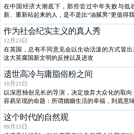
在中国经济大潮底下，那些尝过中年失败与低
新、重新站起来的人，是不是比“油腻男”更值得
作为社会纪实主义的真人秀
12月23日
在英国，总有不同意见会以生动活泼的方式冒出
这大英腐国新文明的反挫以及进攻
遗世高冷与庸脂俗粉之间
10月21日
以深思独创见长的导演，决定放弃大众化的取向
容易呈现的命题：所谓婚姻生活的幸福，到底意
这个时代的自然观
09月15日