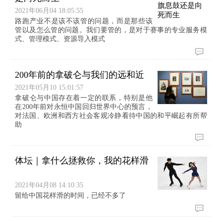
2021年06月04 18:05:55
路跑产业不是该不该管的问题，而是那些该
管以及怎么管的问题。我们要管的，是对于赛事的专业服务模
式、管理模式、资源导入模式
200年前的拿破仑与我们的远和近
2021年05月10 15:01:57
拿破仑与中国存在着一定的联系，特别是他
在200年前对永恒中国回归世界中心的预言，
对法国、欧洲和西方社会客观冷静看待中国的和平崛起有所帮
助
体坛｜拿什么拯救你，我的花样滑
2021年04月08 14:10:35
留给中国花样滑的时间，已经不多了