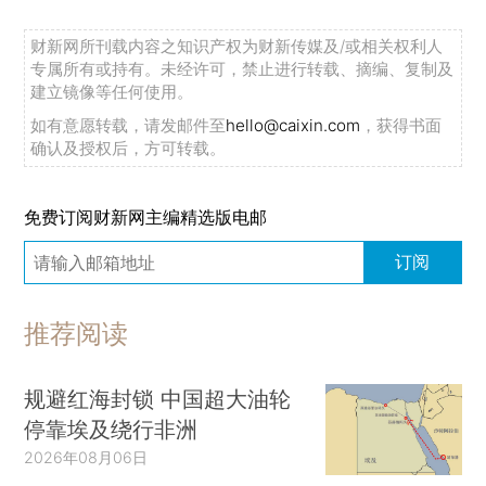
财新网所刊载内容之知识产权为财新传媒及/或相关权利人
专属所有或持有。未经许可，禁止进行转载、摘编、复制及
建立镜像等任何使用。
如有意愿转载，请发邮件至
hello@caixin.com
，获得书面
确认及授权后，方可转载。
免费订阅财新网主编精选版电邮
订阅
推荐阅读
规避红海封锁 中国超大油轮
停靠埃及绕行非洲
2026年08月06日