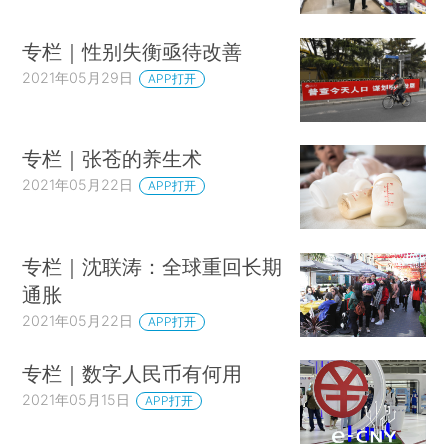
专栏｜性别失衡亟待改善
2021年05月29日
APP打开
专栏｜张苍的养生术
2021年05月22日
APP打开
专栏｜沈联涛：全球重回长期
通胀
2021年05月22日
APP打开
专栏｜数字人民币有何用
2021年05月15日
APP打开