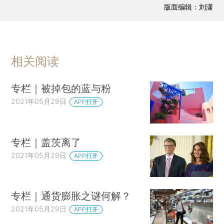
版面编辑：刘潇
相关阅读
专栏｜被掉包的蓝与粉
2021年05月29日
APP打开
专栏｜盖茨离了
2021年05月29日
APP打开
专栏｜通货膨胀之谜何解？
2021年05月29日
APP打开