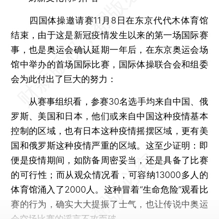
四国体操邀请赛11月8日在东京代代木体育馆
结束，由于这是新冠疫情发生以来的第一场国际赛
事，也是奥运会确认延期一年后，在东京奥运会场
馆中举办的首场国际比赛，国际体操联合会和组委
会为此付出了巨大的努力：
从赛事组织看，参赛30名选手均来自中国、俄
罗斯、美国和日本，他们或来自中国这种疫情基本
控制的区域，也有日本这种疫情摇摆区域，更有美
国和俄罗斯这种疫情严重的区域。这至少证明：即
便是疫情期间，如防备周密妥当，还是具备了比赛
的可行性；而从观众情况看，可容纳13000多人的
体育馆涌入了2000人。这种冒着“生命危险”观看比
赛的行为，确实大大提振了士气，也让传说中奥运
会空场比赛的谣言不攻而破。