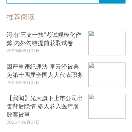
推荐阅读
河南“三支一扶”考试规模化作
弊 内外勾结提前获取试卷
2026年08月07日
因严重违纪违法 李云泽被罢
免第十四届全国人大代表职务
2026年08月07日
【我闻】光大旗下上市公司出
售背后隐情 多人卷入医疗腐
败案被查
2026年08月07日