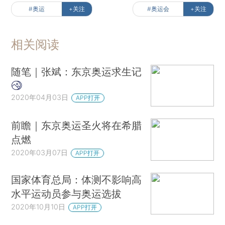
#奥运
+关注
#奥运会
+关注
相关阅读
随笔｜张斌：东京奥运求生记
2020年04月03日
APP打开
前瞻｜东京奥运圣火将在希腊
点燃
2020年03月07日
APP打开
国家体育总局：体测不影响高
水平运动员参与奥运选拔
2020年10月10日
APP打开