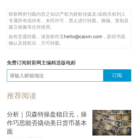
财新网所刊载内容之知识产权为财新传媒及/或相关权利人
专属所有或持有。未经许可，禁止进行转载、摘编、复制及
建立镜像等任何使用。
如有意愿转载，请发邮件至
hello@caixin.com
，获得书面
确认及授权后，方可转载。
免费订阅财新网主编精选版电邮
订阅
推荐阅读
分析｜贝森特操盘稳日元，操
作巧思能否撬动美日货币基本
面