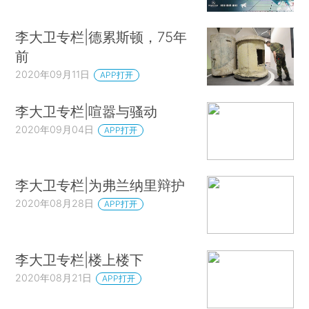
李大卫专栏|德累斯顿，75年
前
2020年09月11日
APP打开
李大卫专栏|喧嚣与骚动
2020年09月04日
APP打开
李大卫专栏|为弗兰纳里辩护
2020年08月28日
APP打开
李大卫专栏|楼上楼下
2020年08月21日
APP打开