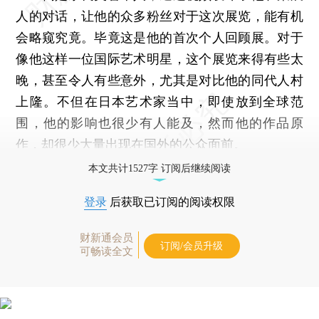
人的对话，让他的众多粉丝对于这次展览，能有机
会略窥究竟。毕竟这是他的首次个人回顾展。对于
像他这样一位国际艺术明星，这个展览来得有些太
晚，甚至令人有些意外，尤其是对比他的同代人村
上隆。不但在日本艺术家当中，即使放到全球范
围，他的影响也很少有人能及，然而他的作品原
作，却很少大量出现在国外的公众面前。
本文共计1527字 订阅后继续阅读
登录
后获取已订阅的阅读权限
财新通会员
订阅/会员升级
可畅读全文