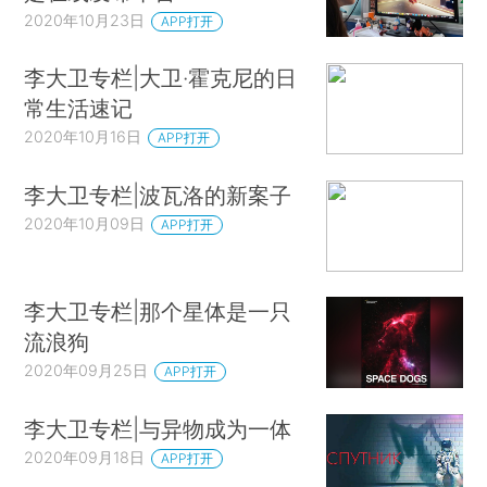
2020年10月23日
APP打开
李大卫专栏|大卫·霍克尼的日
常生活速记
2020年10月16日
APP打开
李大卫专栏|波瓦洛的新案子
2020年10月09日
APP打开
李大卫专栏|那个星体是一只
流浪狗
2020年09月25日
APP打开
李大卫专栏|与异物成为一体
2020年09月18日
APP打开