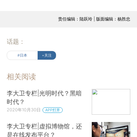
责任编辑：陆跃玲 | 版面编辑：杨胜忠
话题：
#日本
+关注
相关阅读
李大卫专栏|光明时代？黑暗
时代？
2020年10月30日
APP打开
李大卫专栏|虚拟博物馆，还
是在线发布平台？