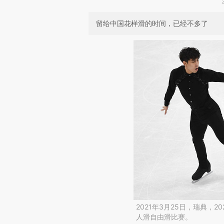
留给中国花样滑的时间，已经不多了
2021年3月25日，瑞典，
人滑自由滑比赛。