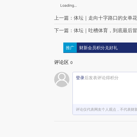
Loading...
上一篇：体坛｜走向十字路口的女单
下一篇：体坛｜吐槽体育，到底最后
推广
财新会员积分兑好礼
评论区
0
登录
后发表评论得积分
评论仅代表网友个人观点，不代表财