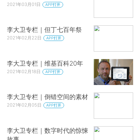
2021年03月01日
APP打开
李大卫专栏｜但丁七百年祭
2021年02月22日
APP打开
李大卫专栏｜维基百科20年
2021年02月18日
APP打开
李大卫专栏｜倒错空间的素材
2021年02月05日
APP打开
李大卫专栏｜数字时代的惊悚
故事