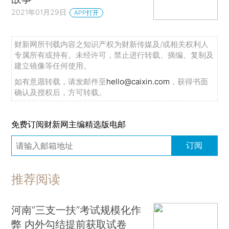
2021年01月29日
APP打开
财新网所刊载内容之知识产权为财新传媒及/或相关权利人
专属所有或持有。未经许可，禁止进行转载、摘编、复制及
建立镜像等任何使用。
如有意愿转载，请发邮件至
hello@caixin.com
，获得书面
确认及授权后，方可转载。
免费订阅财新网主编精选版电邮
订阅
推荐阅读
河南“三支一扶”考试规模化作
弊 内外勾结提前获取试卷