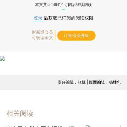
本文共计1404字 订阅后继续阅读
登录
后获取已订阅的阅读权限
财新通会员
订阅/会员升级
可畅读全文
责任编辑：张帆 | 版面编辑：杨胜忠
相关阅读