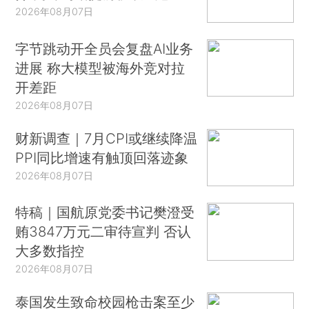
2026年08月07日
字节跳动开全员会复盘AI业务
进展 称大模型被海外竞对拉
开差距
2026年08月07日
财新调查｜7月CPI或继续降温
PPI同比增速有触顶回落迹象
2026年08月07日
特稿｜国航原党委书记樊澄受
贿3847万元二审待宣判 否认
大多数指控
2026年08月07日
泰国发生致命校园枪击案至少