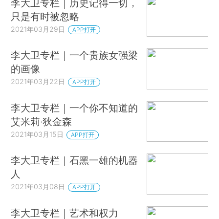
李大卫专栏｜历史记得一切，
只是有时被忽略
2021年03月29日
APP打开
李大卫专栏｜一个贵族女强梁
的画像
2021年03月22日
APP打开
李大卫专栏｜一个你不知道的
艾米莉·狄金森
2021年03月15日
APP打开
李大卫专栏｜石黑一雄的机器
人
2021年03月08日
APP打开
李大卫专栏｜艺术和权力