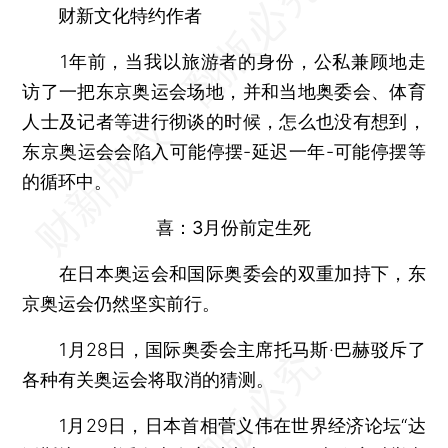
财新文化特约作者
1年前，当我以旅游者的身份，公私兼顾地走
访了一把东京奥运会场地，并和当地奥委会、体育
人士及记者等进行彻谈的时候，怎么也没有想到，
东京奥运会会陷入可能停摆-延迟一年-可能停摆等
的循环中。
喜：3月份前定生死
在日本奥运会和国际奥委会的双重加持下，东
京奥运会仍然坚实前行。
1月28日，国际奥委会主席托马斯·巴赫驳斥了
各种有关奥运会将取消的猜测。
1月29日，日本首相菅义伟在世界经济论坛“达