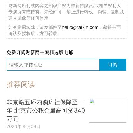
财新网所刊载内容之知识产权为财新传媒及/或相关权利人
专属所有或持有。未经许可，禁止进行转载、摘编、复制及
建立镜像等任何使用。
如有意愿转载，请发邮件至
hello@caixin.com
，获得书面
确认及授权后，方可转载。
免费订阅财新网主编精选版电邮
订阅
推荐阅读
非京籍五环内购房社保降至一
年 北京市公积金最高可贷340
万元
2026年08月08日