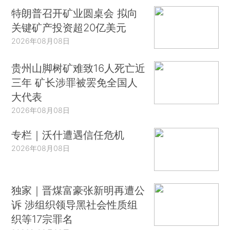
特朗普召开矿业圆桌会 拟向
关键矿产投资超20亿美元
2026年08月08日
贵州山脚树矿难致16人死亡近
三年 矿长涉罪被罢免全国人
大代表
2026年08月08日
专栏｜沃什遭遇信任危机
2026年08月08日
独家｜晋煤富豪张新明再遭公
诉 涉组织领导黑社会性质组
织等17宗罪名