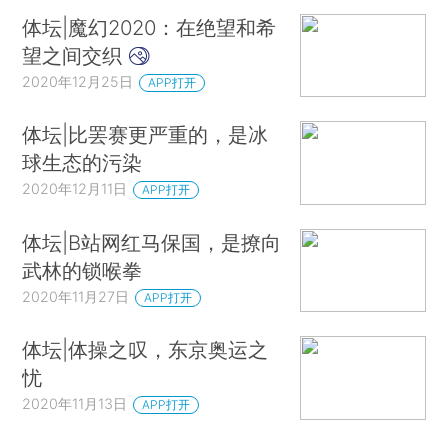
体坛|魔幻2020：在绝望和希
望之间交织
2020年12月25日
APP打开
体坛|比罢赛更严重的，是冰
球生态的污染
2020年12月11日
APP打开
体坛|B站网红马保国，是撩向
武林的锁喉拳
2020年11月27日
APP打开
体坛|体操之叹，东京奥运之
忧
2020年11月13日
APP打开