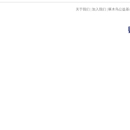
关于我们
|
加入我们
|
啄木鸟公益基