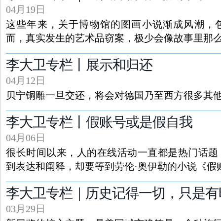
04月19日
这些年来，关于博物馆的图画小说渐成风潮，
而，真实发生的艺术品窃案，极少会像故事里那
李大卫专栏丨展示和归还
04月12日
贝宁铜雕一旦交还，将会对德国乃至西方很多其
李大卫专栏丨假账号或是假自我
04月06日
很长时间以来，人的在线活动一直都是热门话题
到表达和阐释，却要等到劳伦·奥伊勒的小说《假
李大卫专栏｜历史记得一切，只是有
03月29日