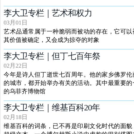
李大卫专栏｜艺术和权力
03月01日
艺术品通常属于一种脆弱而被动的存在，它可以
其价值被确定，又会成为掠夺的对象
李大卫专栏｜但丁七百年祭
02月22日
今年是诗人但丁逝世七百周年。他的家乡佛罗伦
的城市，都开始举办有关的活动。其中最重要的
的乌菲齐博物馆
李大卫专栏｜维基百科20年
02月18日
维基百科的词条，已不再是印刷文化时代的面貌