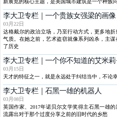
新展览的核心主题，是美国城市建筑是一个种族
李大卫专栏｜一个贵族女强梁的画像
03月22日
达格戴尔的政治立场，乃至行动方式，更多地折
气质。在她之前，艺术盗窃就像系列凶杀，主谋
了历史
李大卫专栏｜一个你不知道的艾米莉
03月15日
天才的特征之一，就是永远处于纠结当中，不论
李大卫专栏｜石黑一雄的机器人
03月08日
英国作家、2017年诺贝尔文学奖得主石黑一雄
流露出对于那个过度分享之前的旧时代的乡愁