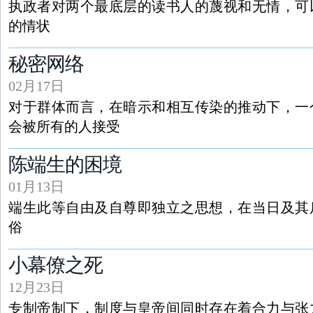
执政者对两个最底层的读书人的蔑视和无情，可
的情状
秘密网络
02月17日
对于群体而言，在暗示和相互传染的推动下，一
会被所有的人接受
陈端生的困境
01月13日
端生此等自由及自尊即独立之思想，在当日及其
俗
小幕僚之死
12月23日
专制帝制下，制度与皇帝间同时存在着合力与张