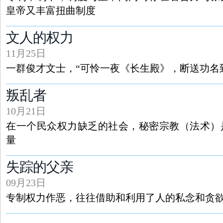
皇帝又丰富扭曲制度
文人的权力
11月25日
一群俊才文士，“可怜一夜《长生殿》，断送功名
叛乱者
10月21日
在一个民众权力缺乏的社会，秘密宗教（法术）
量
失踪的父亲
09月23日
专制权力作恶，往往借助和利用了人的私念和贪