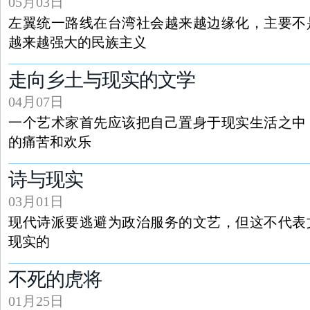
05月03日
左翼统一路线在台湾社会越来越边缘化，主要不
越来越强大的民族主义
走向乡土与现实的文学
04月07日
一个艺术家首先应该把自己置身于现实生活之中
的痛苦和欢乐
诗与现实
03月01日
现代诗派要逃避为政治服务的文艺，但这不代表
现实的
不死的虎将
01月25日