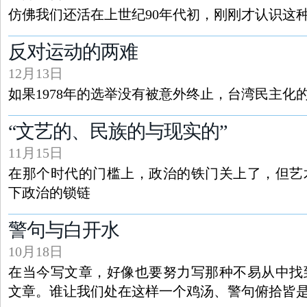
仿佛我们还活在上世纪90年代初，刚刚才认识这
反对运动的两难
12月13日
如果1978年的选举没有被意外终止，台湾民主化
“文艺的、民族的与现实的”
11月15日
在那个时代的门槛上，政治的铁门关上了，但艺
下政治的锁链
警句与白开水
10月18日
在当今写文章，好像也要努力写那种不易从中找
文章。谁让我们处在这样一个鸡汤、警句俯拾皆