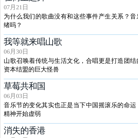
07月21日
为什么我们的歌曲没有和这些事件产生关系？音
绪吗？
我等就来唱山歌
06月30日
山歌召唤着传统与生活文化，合唱更是打造团结
资本结盟的巨大怪兽
草莓共和国
06月03日
音乐节的变化其实也正是当下中国摇滚乐的命运
精神开始虚弱
消失的香港