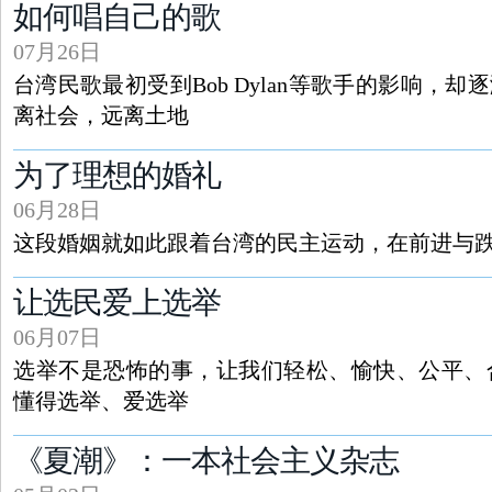
如何唱自己的歌
07月26日
台湾民歌最初受到Bob Dylan等歌手的影响，却
离社会，远离土地
为了理想的婚礼
06月28日
这段婚姻就如此跟着台湾的民主运动，在前进与
让选民爱上选举
06月07日
选举不是恐怖的事，让我们轻松、愉快、公平、
懂得选举、爱选举
《夏潮》：一本社会主义杂志