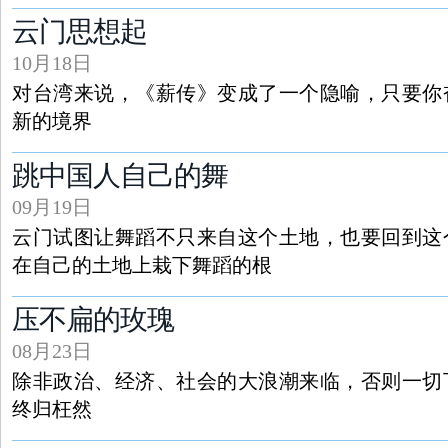
云门思想起
10月18日
对台湾来说，《薪传》变成了一个隐喻，只要你
新的境界
跳中国人自己的舞
09月19日
云门试图让舞蹈不只来自这个土地，也要回到这
在自己的土地上栽下舞蹈的根
压不扁的玫瑰
08月23日
除非政治、经济、社会的大浪潮来临，否则一切
终归枉然