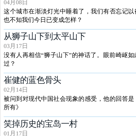
04月08日
这个城市在渐淡灯光中睡着了，我们有否忘记以
也不知我们今日已变成怎样？
从狮子山下到太平山下
03月17日
没有人再相信“狮子山下”的神话了。眼前崎岖
过？
崔健的蓝色骨头
02月14日
被问到对现代中国社会现象的感受，他的回答是
所有》
笑掉历史的宝岛一村
01月17日