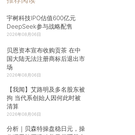
宇树科技IPO估值600亿元
DeepSeek参与战略配售
2026年08月06日
贝恩资本宣布收购贡茶 在中
国大陆无法注册商标后退出市
场
2026年08月06日
【我闻】艾路明及多名股东被
拘 当代系创始人因何此时被
清算
2026年08月06日
分析｜贝森特操盘稳日元，操