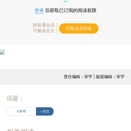
登录
后获取已订阅的阅读权限
财新通会员
订阅/会员升级
可畅读全文
责任编辑：宋宇 | 版面编辑：宋宇
话题：
#米琴
+关注