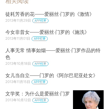
相关阅读
徒耗芳香的花——爱丽丝·门罗的《激情》
2013年11月29日
APP打开
今女非昔女——爱丽丝·门罗的《施洗》
2013年11月01日
APP打开
人事无常 情事如烟——爱丽丝·门罗作品的特
色
2013年10月18日
APP打开
女儿当自立——门罗的《阿尔巴尼亚处女》
2013年11月15日
APP打开
文学奖：为什么是爱丽丝·门罗
2013年10月12日
APP打开