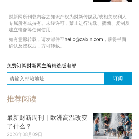
财新网所刊载内容之知识产权为财新传媒及/或相关权利人
专属所有或持有。未经许可，禁止进行转载、摘编、复制及
建立镜像等任何使用。
如有意愿转载，请发邮件至
hello@caixin.com
，获得书面
确认及授权后，方可转载。
免费订阅财新网主编精选版电邮
订阅
推荐阅读
最新财新周刊｜欧洲高温改变
了什么？
2026年08月09日