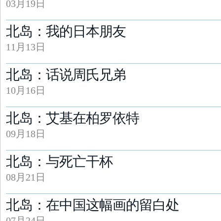
03月19日
北岛：我的日本朋友
11月13日
北岛：话说周氏兄弟
10月16日
北岛：艾基在柏罗依特
09月18日
北岛：与死亡干杯
08月21日
北岛：在中国这幅画的留白处
07月24日