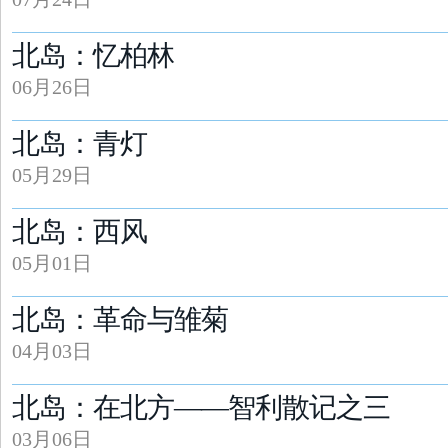
北岛：忆柏林
06月26日
北岛：青灯
05月29日
北岛：西风
05月01日
北岛：革命与雏菊
04月03日
北岛：在北方——智利散记之三
03月06日