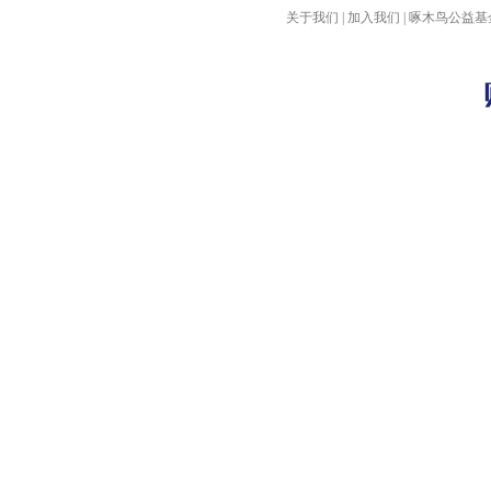
关于我们
|
加入我们
|
啄木鸟公益基