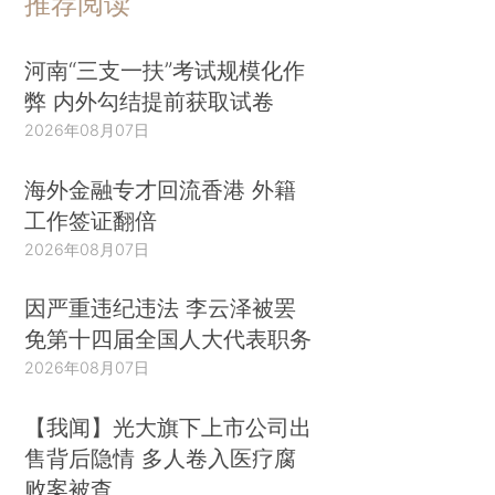
推荐阅读
河南“三支一扶”考试规模化作
弊 内外勾结提前获取试卷
2026年08月07日
海外金融专才回流香港 外籍
工作签证翻倍
2026年08月07日
因严重违纪违法 李云泽被罢
免第十四届全国人大代表职务
2026年08月07日
【我闻】光大旗下上市公司出
售背后隐情 多人卷入医疗腐
败案被查