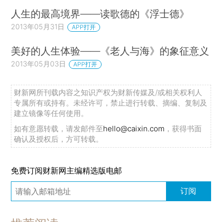
人生的最高境界——读歌德的《浮士德》
2013年05月31日
APP打开
美好的人生体验——《老人与海》的象征意义
2013年05月03日
APP打开
财新网所刊载内容之知识产权为财新传媒及/或相关权利人
专属所有或持有。未经许可，禁止进行转载、摘编、复制及
建立镜像等任何使用。
如有意愿转载，请发邮件至
hello@caixin.com
，获得书面
确认及授权后，方可转载。
免费订阅财新网主编精选版电邮
订阅