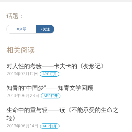
话题：
#米琴
+关注
相关阅读
对人性的考验——卡夫卡的《变形记》
2013年07月12日
APP打开
知青的“中国梦”——知青文学回顾
2013年06月28日
APP打开
生命中的重与轻——读《不能承受的生命之
轻》
2013年06月14日
APP打开