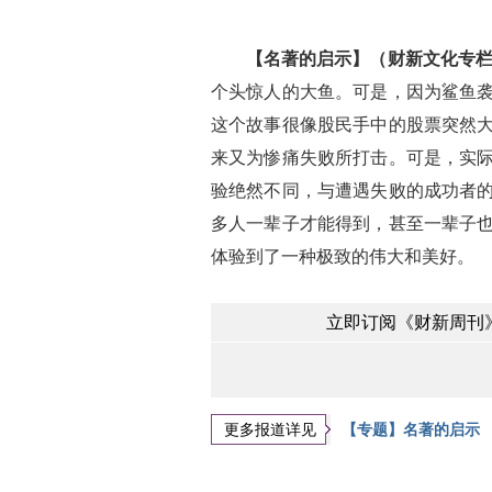
【名著的启示】（财新文化专栏
个头惊人的大鱼。可是，因为鲨鱼
这个故事很像股民手中的股票突然
来又为惨痛失败所打击。可是，实
验绝然不同，与遭遇失败的成功者
多人一辈子才能得到，甚至一辈子
体验到了一种极致的伟大和美好。
立即订阅《财新周刊》
更多报道详见
【专题】名著的启示