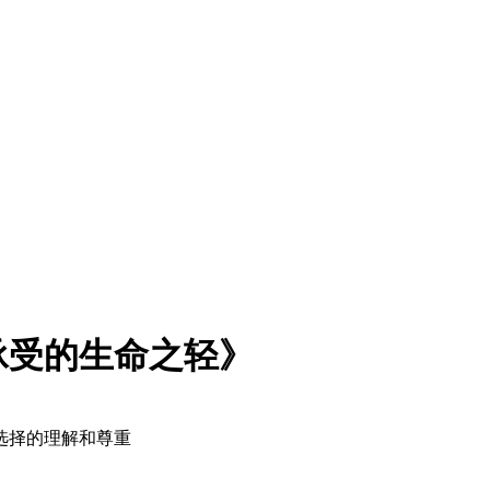
承受的生命之轻》
选择的理解和尊重