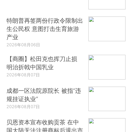
特朗普再签两份行政令限制出
生公民权 意图打击生育旅游
产业
2026年08月06日
【商圈】松田克也挥刀止损
明治折戟中国乳业
2026年08月07日
成都一区法院原院长 被指“违
规挂证执业”
2026年08月07日
贝恩资本宣布收购贡茶 在中
国大陆无法注册商标后退出市