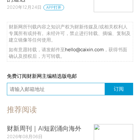
2020年12月24日
APP打开
财新网所刊载内容之知识产权为财新传媒及/或相关权利人
专属所有或持有。未经许可，禁止进行转载、摘编、复制及
建立镜像等任何使用。
如有意愿转载，请发邮件至
hello@caixin.com
，获得书面
确认及授权后，方可转载。
免费订阅财新网主编精选版电邮
订阅
推荐阅读
财新周刊｜AI短剧涌向海外
2026年08月06日