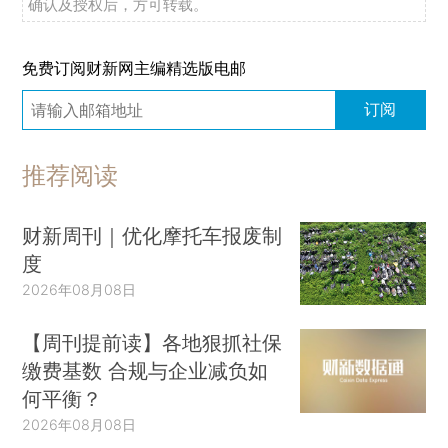
确认及授权后，方可转载。
免费订阅财新网主编精选版电邮
订阅
推荐阅读
财新周刊｜优化摩托车报废制
度
2026年08月08日
【周刊提前读】各地狠抓社保
缴费基数 合规与企业减负如
何平衡？
2026年08月08日