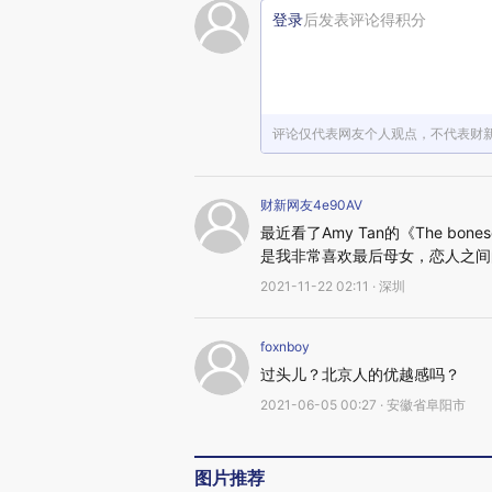
登录
后发表评论得积分
评论仅代表网友个人观点，不代表财
财新网友4e90AV
最近看了Amy Tan的《The bon
是我非常喜欢最后母女，恋人之间
2021-11-22 02:11 · 深圳
foxnboy
过头儿？北京人的优越感吗？
2021-06-05 00:27 · 安徽省阜阳市
图片推荐