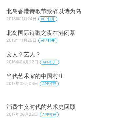
北岛香港诗歌节致辞以诗为岛
2013年11月24日
APP打开
北岛国际诗歌之夜在港闭幕
2013年11月25日
APP打开
文人？艺人？
2016年04月22日
APP打开
当代艺术家的中国村庄
2017年02月03日
APP打开
消费主义时代的艺术史回顾
2017年06月22日
APP打开