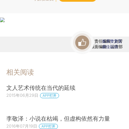
责任编辑：刘芳
首席赞赏官
版面编辑：运营部
虚位以待
相关阅读
文人艺术传统在当代的延续
2015年06月29日
APP打开
李敬泽：小说在枯竭，但虚构依然有力量
2016年07月19日
APP打开