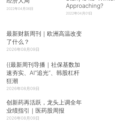
经济大局
Approaching?
2022年04月06日
2022年04月01日
最新财新周刊｜欧洲高温改变
了什么？
2026年08月09日
{{最新周刊导播｜社保基数加
速夯实、AI“追光”、韩股杠杆
狂潮
2026年08月09日
创新药再活跃，龙头上调全年
业绩指引｜医药股周报
2026年08月09日