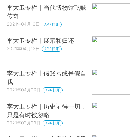
李大卫专栏｜当代博物馆飞贼
传奇
2021年04月19日
APP打开
李大卫专栏丨展示和归还
2021年04月12日
APP打开
李大卫专栏丨假账号或是假自
我
2021年04月06日
APP打开
李大卫专栏｜历史记得一切，
只是有时被忽略
2021年03月29日
APP打开