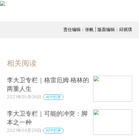
责任编辑：张帆 | 版面编辑：邱祺璞
相关阅读
李大卫专栏｜格雷厄姆·格林的
两重人生
2021年05月06日
APP打开
李大卫专栏｜可能的冲突：脚
本之一种
2021年04月26日
APP打开