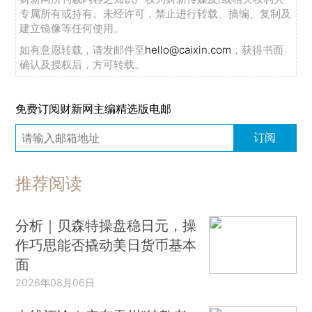
专属所有或持有。未经许可，禁止进行转载、摘编、复制及
建立镜像等任何使用。
如有意愿转载，请发邮件至
hello@caixin.com
，获得书面
确认及授权后，方可转载。
免费订阅财新网主编精选版电邮
订阅
推荐阅读
分析｜贝森特操盘稳日元，操
作巧思能否撬动美日货币基本
面
2026年08月06日