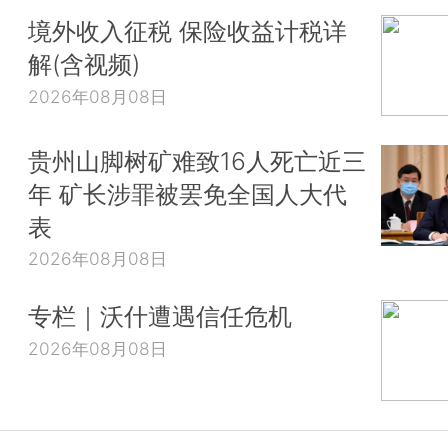
境外收入征税 保险收益计税详
解(含视频)
2026年08月08日
贵州山脚树矿难致16人死亡近三
年 矿长涉罪被罢免全国人大代
表
2026年08月08日
专栏｜沃什遭遇信任危机
2026年08月08日