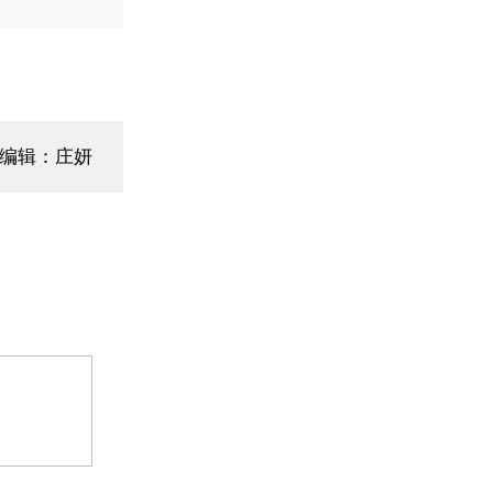
面编辑：庄妍