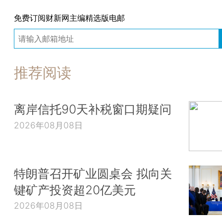
免费订阅财新网主编精选版电邮
推荐阅读
离岸信托90天补税窗口期疑问
2026年08月08日
特朗普召开矿业圆桌会 拟向关
键矿产投资超20亿美元
2026年08月08日