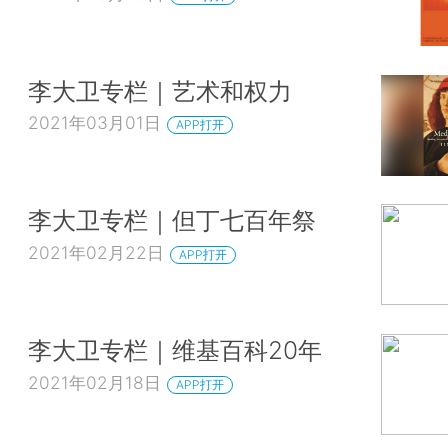
李大卫专栏｜艺术和权力
2021年03月01日
APP打开
李大卫专栏｜但丁七百年祭
2021年02月22日
APP打开
李大卫专栏｜维基百科20年
2021年02月18日
APP打开