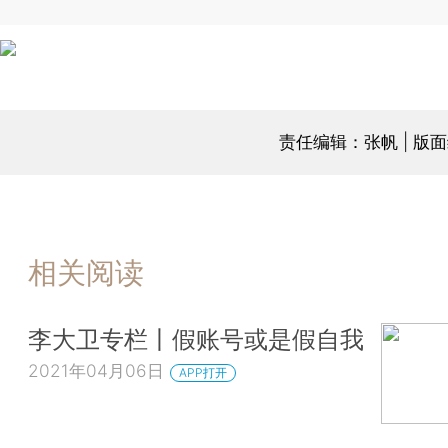
责任编辑：张帆 | 版
相关阅读
李大卫专栏丨假账号或是假自我
2021年04月06日
APP打开