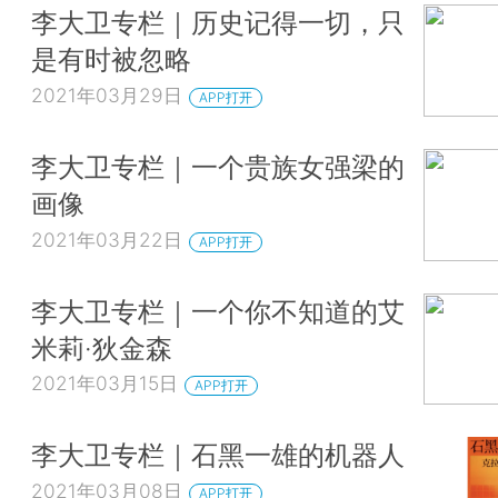
李大卫专栏｜历史记得一切，只
是有时被忽略
2021年03月29日
APP打开
李大卫专栏｜一个贵族女强梁的
画像
2021年03月22日
APP打开
李大卫专栏｜一个你不知道的艾
米莉·狄金森
2021年03月15日
APP打开
李大卫专栏｜石黑一雄的机器人
2021年03月08日
APP打开