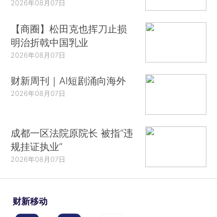
2026年08月07日
【商圈】松田克也挥刀止损
明治折戟中国乳业
2026年08月07日
财新周刊｜AI短剧涌向海外
2026年08月07日
成都一区法院原院长 被指“违
规挂证执业”
2026年08月07日
财新移动