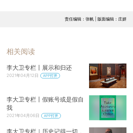
责任编辑：张帆 | 版面编辑：庄妍
相关阅读
李大卫专栏丨展示和归还
2021年04月12日
APP打开
李大卫专栏丨假账号或是假自
我
2021年04月06日
APP打开
李大卫专栏｜历史记得一切，