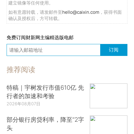
建立镜像等任何使用。
如有意愿转载，请发邮件至
hello@caixin.com
，获得书面
确认及授权后，方可转载。
免费订阅财新网主编精选版电邮
订阅
推荐阅读
特稿｜宇树发行市值610亿 先
行者的加速和考验
2026年08月07日
部分银行房贷利率，降至“2字
头