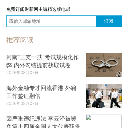
免费订阅财新网主编精选版电邮
订阅
推荐阅读
河南“三支一扶”考试规模化作
弊 内外勾结提前获取试卷
2026年08月07日
海外金融专才回流香港 外籍
工作签证翻倍
2026年08月07日
因严重违纪违法 李云泽被罢
免第十四届全国人大代表职务