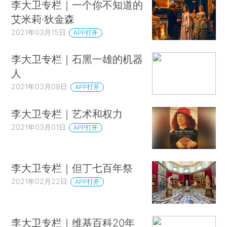
李大卫专栏｜一个你不知道的
艾米莉·狄金森
2021年03月15日
APP打开
李大卫专栏｜石黑一雄的机器
人
2021年03月08日
APP打开
李大卫专栏｜艺术和权力
2021年03月01日
APP打开
李大卫专栏｜但丁七百年祭
2021年02月22日
APP打开
李大卫专栏｜维基百科20年