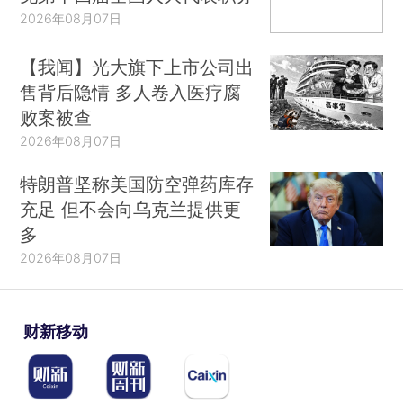
2026年08月07日
【我闻】光大旗下上市公司出
售背后隐情 多人卷入医疗腐
败案被查
2026年08月07日
特朗普坚称美国防空弹药库存
充足 但不会向乌克兰提供更
多
2026年08月07日
财新移动