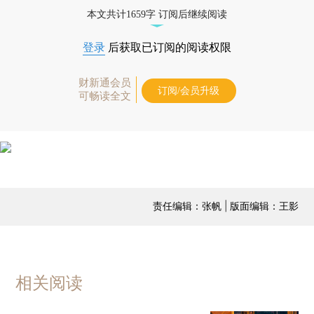
本文共计1659字 订阅后继续阅读
登录
后获取已订阅的阅读权限
财新通会员
订阅/会员升级
可畅读全文
责任编辑：张帆 | 版面编辑：王影
相关阅读