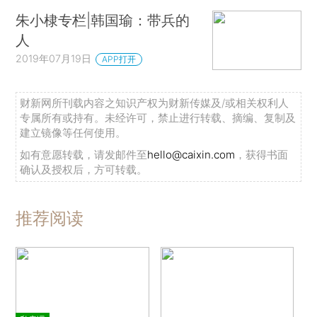
朱小棣专栏|韩国瑜：带兵的
人
2019年07月19日
APP打开
财新网所刊载内容之知识产权为财新传媒及/或相关权利人
专属所有或持有。未经许可，禁止进行转载、摘编、复制及
建立镜像等任何使用。
如有意愿转载，请发邮件至
hello@caixin.com
，获得书面
确认及授权后，方可转载。
推荐阅读