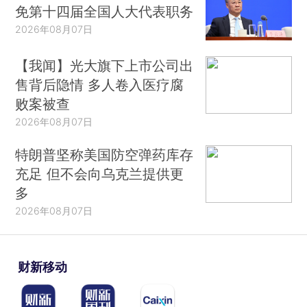
免第十四届全国人大代表职务
2026年08月07日
【我闻】光大旗下上市公司出
售背后隐情 多人卷入医疗腐
败案被查
2026年08月07日
特朗普坚称美国防空弹药库存
充足 但不会向乌克兰提供更
多
2026年08月07日
财新移动