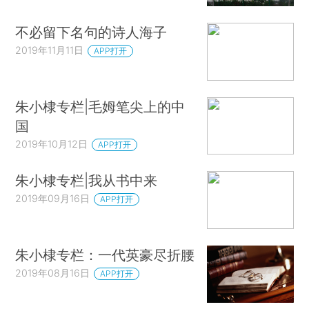
不必留下名句的诗人海子
2019年11月11日
APP打开
朱小棣专栏|毛姆笔尖上的中
国
2019年10月12日
APP打开
朱小棣专栏|我从书中来
2019年09月16日
APP打开
朱小棣专栏：一代英豪尽折腰
2019年08月16日
APP打开