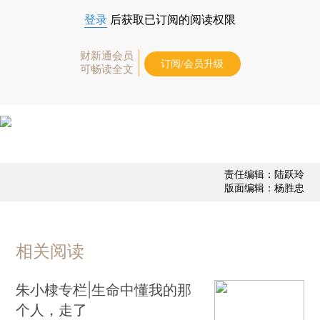
登录
后获取已订阅的阅读权限
财新通会员
订阅/会员升级
可畅读全文
责任编辑：陆跃玲
版面编辑：杨胜忠
相关阅读
朱小棣专栏|生命中懂我的那
个人，走了