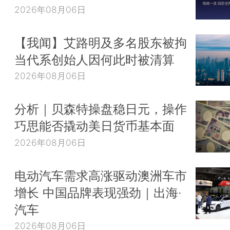
2026年08月06日
【我闻】艾路明及多名股东被拘
当代系创始人因何此时被清算
2026年08月06日
分析｜贝森特操盘稳日元，操作
巧思能否撬动美日货币基本面
2026年08月06日
电动汽车需求高涨驱动澳洲车市
增长 中国品牌表现强劲｜出海·
汽车
2026年08月06日