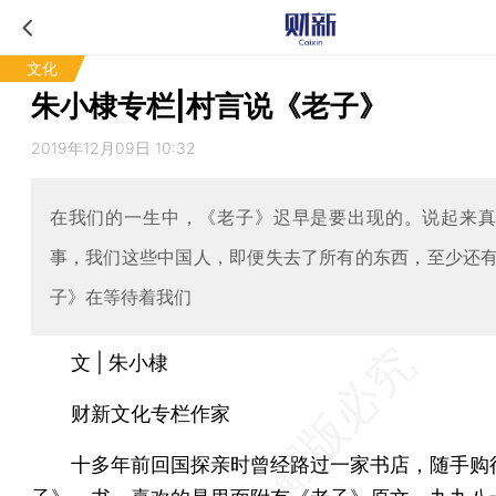
文化
朱小棣专栏|村言说《老子》
2019年12月09日 10:32
在我们的一生中，《老子》迟早是要出现的。说起来
事，我们这些中国人，即便失去了所有的东西，至少还
子》在等待着我们
文 | 朱小棣
财新文化专栏作家
十多年前回国探亲时曾经路过一家书店，随手购