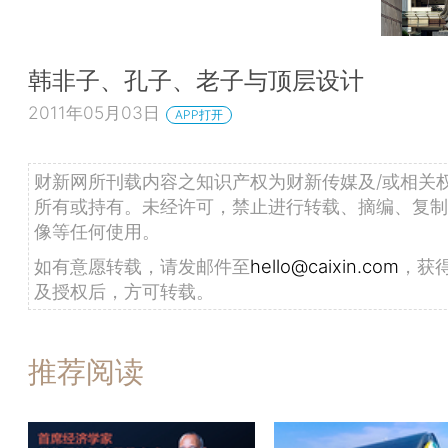
韩非子、孔子、老子与顶层设计
2011年05月03日
APP打开
财新网所刊载内容之知识产权为财新传媒及/或相关
所有或持有。未经许可，禁止进行转载、摘编、复制
像等任何使用。
如有意愿转载，请发邮件至
hello@caixin.com
，获
及授权后，方可转载。
推荐阅读