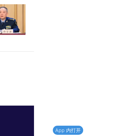
App 内打开