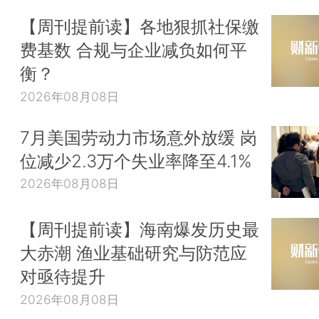
【周刊提前读】各地狠抓社保缴
费基数 合规与企业减负如何平
衡？
2026年08月08日
7月美国劳动力市场意外放缓 岗
位减少2.3万个失业率降至4.1%
2026年08月08日
【周刊提前读】海南爆发历史最
大赤潮 渔业基础研究与防范应
对亟待提升
2026年08月08日