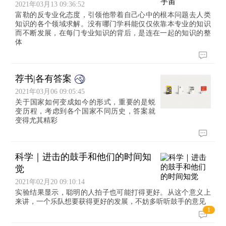
2021年03月13 09:36:52
富勒的反专业化态度，引领他带着自己心中的根本问题去人类
知识的各个领域求解。没有哪门学科能仅仅依靠本专业的知识
而不断发展，在每门专业知识的背后，是连在一起的知识的整
体
荐书|各有答案
2021年03月06 09:05:45
关于国家如何变成如今的形式，重要的是蜕
变历程，考虑到各个国家不同历史，答案就
变得尤其精彩
科学｜进击的鼓手和他们的时间知
觉
2021年02月20 09:10:14
实验结果显示，聪明的人拍子也可能打得更好。从这个意义上
来讲，一个乐队想要获得更好的发展，不妨多听听鼓手的意见
1