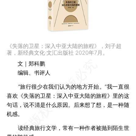
《失落的卫星：深入中亚大陆的旅程》，刘子超
著，新经典文化·文汇出版社 2020年7月。
文｜郑科鹏
编辑、书评人
“旅行很少在我们认为的地方开始。”我一直很
喜欢《失落的卫星：深入中亚大陆的旅程》里的这
句话，说不清是什么原因。后来想了想，是一种随
机感。
读经典旅行文学，常有一种作者被抛到陌生世