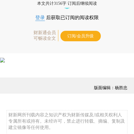
本文共计3156字 订阅后继续阅读
登录
后获取已订阅的阅读权限
财新通会员
订阅/会员升级
可畅读全文
版面编辑：杨胜忠
财新网所刊载内容之知识产权为财新传媒及/或相关权利人
专属所有或持有。未经许可，禁止进行转载、摘编、复制及
建立镜像等任何使用。