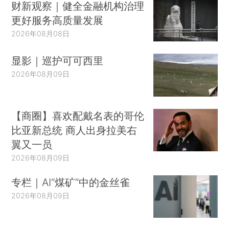
财新观察｜健全金融机构治理
更好服务高质量发展
2026年08月08日
显影｜巡护可可西里
2026年08月09日
【商圈】喜欢配戴名表的哥伦
比亚新总统 商人出身拉美右
翼又一员
2026年08月09日
专栏｜AI“煤矿”中的金丝雀
2026年08月09日