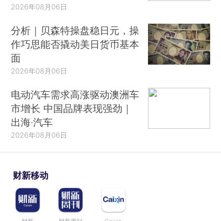
2026年08月06日
分析｜贝森特操盘稳日元，操
作巧思能否撬动美日货币基本
面
2026年08月06日
电动汽车需求高涨驱动澳洲车
市增长 中国品牌表现强劲｜
出海·汽车
2026年08月06日
财新移动