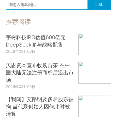
订阅
推荐阅读
宇树科技IPO估值600亿元
DeepSeek参与战略配售
2026年08月06日
贝恩资本宣布收购贡茶 在中
国大陆无法注册商标后退出市
场
2026年08月06日
【我闻】艾路明及多名股东被
拘 当代系创始人因何此时被
清算