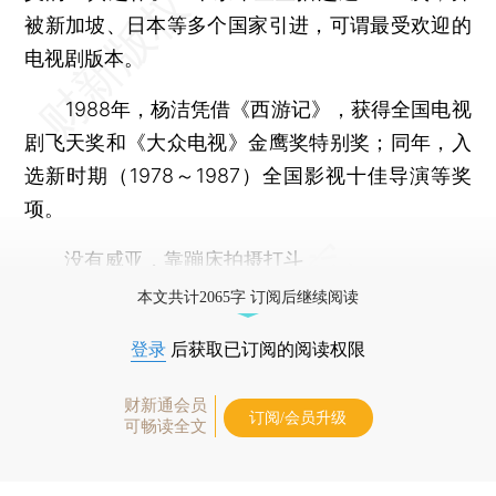
被新加坡、日本等多个国家引进，可谓最受欢迎的
电视剧版本。
1988年，杨洁凭借《西游记》，获得全国电视
剧飞天奖和《大众电视》金鹰奖特别奖；同年，入
选新时期（1978～1987）全国影视十佳导演等奖
项。
没有威亚，靠蹦床拍摄打斗
本文共计2065字 订阅后继续阅读
登录
后获取已订阅的阅读权限
财新通会员
订阅/会员升级
可畅读全文