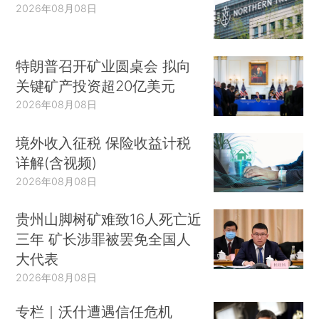
2026年08月08日
特朗普召开矿业圆桌会 拟向
关键矿产投资超20亿美元
2026年08月08日
境外收入征税 保险收益计税
详解(含视频)
2026年08月08日
贵州山脚树矿难致16人死亡近
三年 矿长涉罪被罢免全国人
大代表
2026年08月08日
专栏｜沃什遭遇信任危机