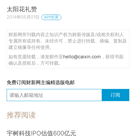
太阳花礼赞
2014年05月01日
APP打开
财新网所刊载内容之知识产权为财新传媒及/或相关权利人
专属所有或持有。未经许可，禁止进行转载、摘编、复制及
建立镜像等任何使用。
如有意愿转载，请发邮件至
hello@caixin.com
，获得书面
确认及授权后，方可转载。
免费订阅财新网主编精选版电邮
订阅
推荐阅读
宇树科技IPO估值600亿元