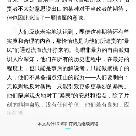
责者不太好意思说出口的某种对于当政者的期待，
但也因此充满了一厢情愿的意味。
人们应该老实地认识到，即便这种期待还有些
实质和合理的内容，那恰恰也是为他们所谴责的“暴
民”们通过流血流汗挣来的。高唱非暴力的自由派知
识人应深知，他们在所有的历史进程中，在最好的
程度上，也只能是事后的解说者，只能做摘桃子的
人，他们不具备指点江山的能力——人们要明白：
无原则地反对暴民，只能引致更多更暴烈的暴民。
他们隔岸观火地对于“暴民”的安慰和指点，除了片
刻的精神自慰，没有任何价值。他们若有良知，应
该闭嘴。
本文共计1618字 订阅后继续阅读