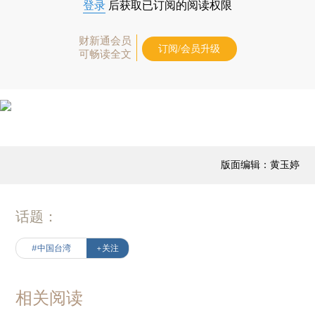
登录
后获取已订阅的阅读权限
财新通会员
订阅/会员升级
可畅读全文
版面编辑：黄玉婷
话题：
#中国台湾
+关注
相关阅读