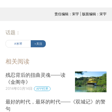
责任编辑：宋宇 | 版面编辑：宋宇
话题：
#米琴
+关注
相关阅读
残忍背后的扭曲灵魂——读
《金阁寺》
2014年03月14日
APP打开
最好的时代，最坏的时代——《双城记》的警
句