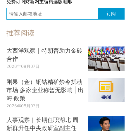
免费订阅财新网主编精选版电邮
订阅
推荐阅读
大西洋观察｜特朗普助力金砖
合作
2026年08月07日
刚果（金）铜钴精矿禁令扰动
市场 多家企业称暂无影响 | 出
海·政策
2026年08月07日
人事观察｜长期任职湖北 周
新群升任中央政研室副主任