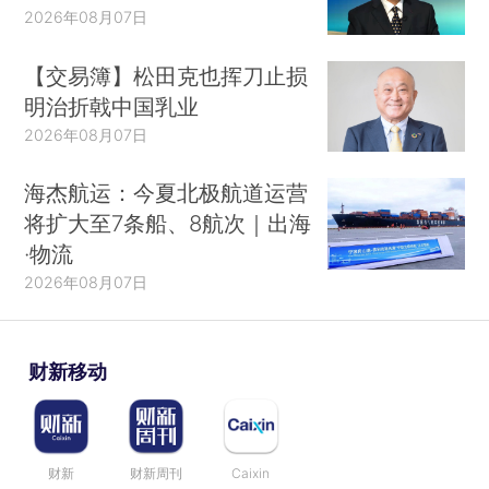
2026年08月07日
【交易簿】松田克也挥刀止损
明治折戟中国乳业
2026年08月07日
海杰航运：今夏北极航道运营
将扩大至7条船、8航次｜出海
·物流
2026年08月07日
财新移动
财新
财新周刊
Caixin