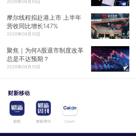
2026年08月10日
摩尔线程拟赴港上市 上半年
营收同比增长147%
2026年08月10日
聚焦｜为何A股退市制度改革
总是不达预期？
2026年08月10日
财新移动
财新
财新周刊
Caixin