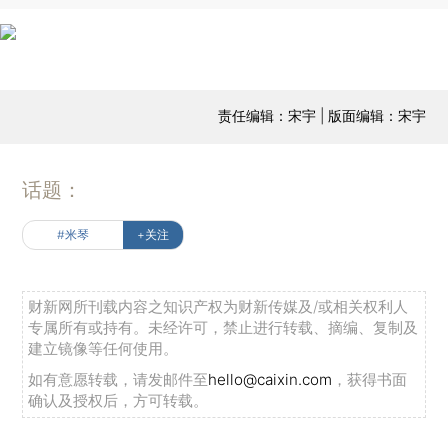
责任编辑：宋宇 | 版面编辑：宋宇
话题：
#米琴
+关注
财新网所刊载内容之知识产权为财新传媒及/或相关权利人
专属所有或持有。未经许可，禁止进行转载、摘编、复制及
建立镜像等任何使用。
如有意愿转载，请发邮件至
hello@caixin.com
，获得书面
确认及授权后，方可转载。