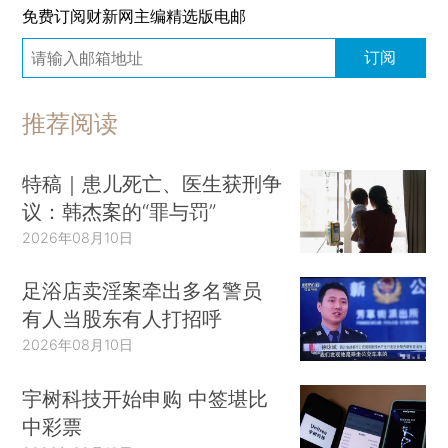
免费订阅财新网主编精选版电邮
订阅
推荐阅读
特稿｜患儿死亡、医生获刑争
议：韩杰案的“罪与罚”
2026年08月10日
足浴店卖淫案牵出多名警员
有人当股东有人打招呼
2026年08月10日
宇树科技开始申购 中签堪比
中彩票