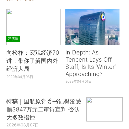
私房课
In Depth: As
向松祚：宏观经济70
Tencent Lays Off
讲，带你了解国内外
Staff, Is Its ‘Winter’
经济大局
Approaching?
2022年04月06日
2022年04月01日
特稿｜国航原党委书记樊澄受
贿3847万元二审待宣判 否认
大多数指控
2026年08月07日