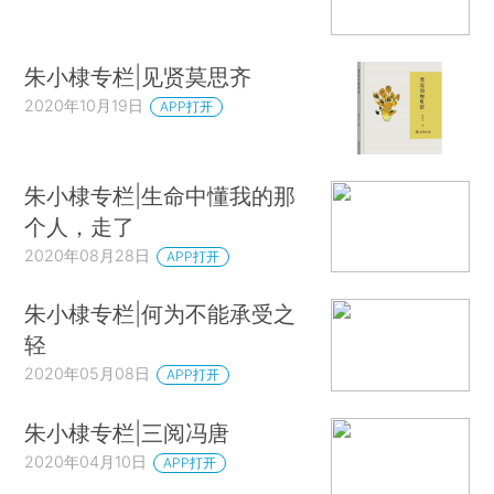
朱小棣专栏|见贤莫思齐
2020年10月19日
APP打开
朱小棣专栏|生命中懂我的那
个人，走了
2020年08月28日
APP打开
朱小棣专栏|何为不能承受之
轻
2020年05月08日
APP打开
朱小棣专栏|三阅冯唐
2020年04月10日
APP打开