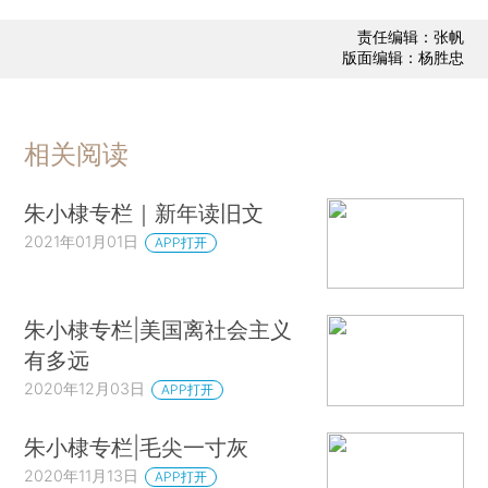
责任编辑：张帆
版面编辑：杨胜忠
相关阅读
朱小棣专栏｜新年读旧文
2021年01月01日
APP打开
朱小棣专栏|美国离社会主义
有多远
2020年12月03日
APP打开
朱小棣专栏|毛尖一寸灰
2020年11月13日
APP打开