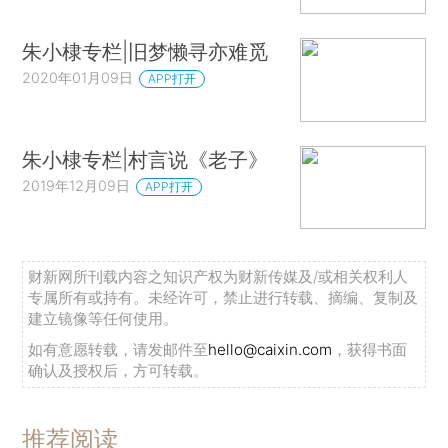
朱小棣专栏|旧梦懒寻亦难觅
2020年01月09日
APP打开
朱小棣专栏|村言说《老子》
2019年12月09日
APP打开
财新网所刊载内容之知识产权为财新传媒及/或相关权利人
专属所有或持有。未经许可，禁止进行转载、摘编、复制及
建立镜像等任何使用。
如有意愿转载，请发邮件至
hello@caixin.com
，获得书面
确认及授权后，方可转载。
推荐阅读