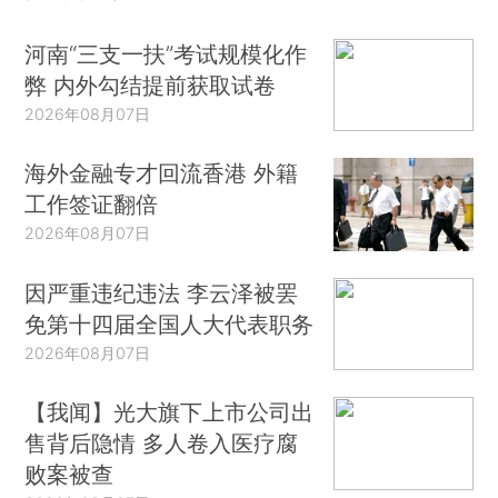
河南“三支一扶”考试规模化作
弊 内外勾结提前获取试卷
2026年08月07日
海外金融专才回流香港 外籍
工作签证翻倍
2026年08月07日
因严重违纪违法 李云泽被罢
免第十四届全国人大代表职务
2026年08月07日
【我闻】光大旗下上市公司出
售背后隐情 多人卷入医疗腐
败案被查