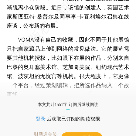
渐脱离小众阶段。近日，该馆的创建人，英国艺术
家斯图亚特·桑普尔及同事李·卡瓦利埃尔召集在线
座谈，公布新的布展。
VOMA没有自己的收藏，因此不同于其他展馆
只把自家藏品上传到网络的常见做法。它的展览需
要其他机构授权，比如眼下在展的作品，分别来自
巴黎的奥耳塞美术馆、芝加哥美院、纽约现代艺术
馆、波茨坦的无忧宫等机构。很大程度上，它更像
一个平台，经过策划编辑，把所选作品纳入一个故
事线。
本文共计1551字 订阅后继续阅读
登录
后获取已订阅的阅读权限
财新通会员