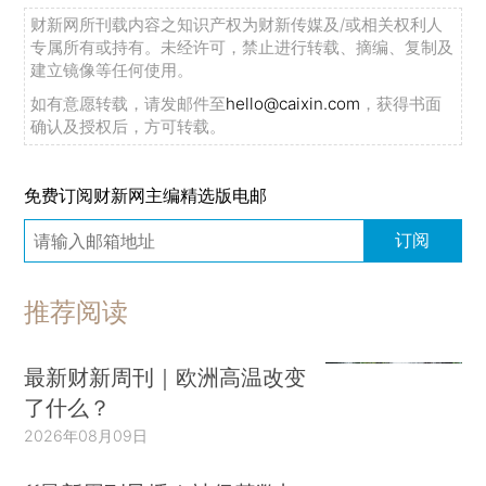
财新网所刊载内容之知识产权为财新传媒及/或相关权利人
专属所有或持有。未经许可，禁止进行转载、摘编、复制及
建立镜像等任何使用。
如有意愿转载，请发邮件至
hello@caixin.com
，获得书面
确认及授权后，方可转载。
免费订阅财新网主编精选版电邮
订阅
推荐阅读
最新财新周刊｜欧洲高温改变
了什么？
2026年08月09日