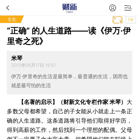
文化
T中
“正确” 的人生道路——读《伊万·伊
里奇之死》
米琴
2013年05月17日 15:57
伊万·伊里奇的生活是最简单，最普通的生活，因而也
就是最可怕的生活
【名著的启示】（财新文化专栏作家 米琴）
大
多数父母都希望，自己的子女能从小就走上一条正
确的人生道路。这条道路将引导他们取得好学历，
得到高薪的工作，然后找到一个理想的配偶。父母