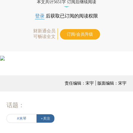
本文共计5651字 订阅后继续阅读
登录
后获取已订阅的阅读权限
财新通会员
订阅/会员升级
可畅读全文
责任编辑：宋宇 | 版面编辑：宋宇
话题：
#米琴
+关注