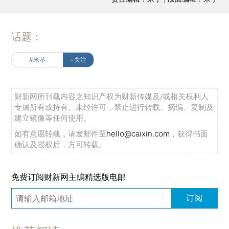
话题：
#米琴
+关注
财新网所刊载内容之知识产权为财新传媒及/或相关权利人
专属所有或持有。未经许可，禁止进行转载、摘编、复制及
建立镜像等任何使用。
如有意愿转载，请发邮件至
hello@caixin.com
，获得书面
确认及授权后，方可转载。
免费订阅财新网主编精选版电邮
订阅