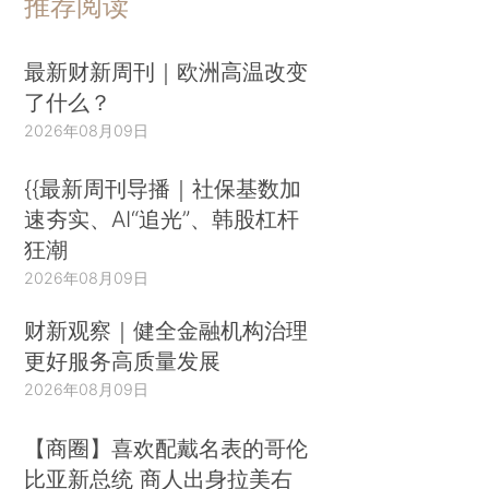
推荐阅读
最新财新周刊｜欧洲高温改变
了什么？
2026年08月09日
{{最新周刊导播｜社保基数加
速夯实、AI“追光”、韩股杠杆
狂潮
2026年08月09日
财新观察｜健全金融机构治理
更好服务高质量发展
2026年08月09日
【商圈】喜欢配戴名表的哥伦
比亚新总统 商人出身拉美右