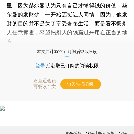
里，因为赫尔曼认为只有自己才懂得钱的价值。赫
尔曼的发财梦，一开始还挺让人同情。因为，他发
财的目的并不是为了享受奢侈生活，而是看不惯别
人任意挥霍，希望把别人的钱赢过来用在正当的地
方。
本文共计6577字 订阅后继续阅读
登录
后获取已订阅的阅读权限
财新通会员
订阅/会员升级
可畅读全文
责任编辑：宋宇 | 版面编辑：宋宇