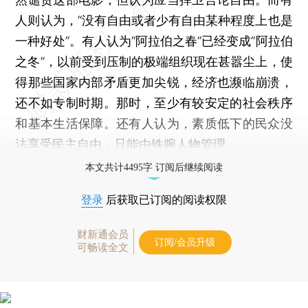
人则认为，“没有自由或者少有自由某种程度上也是
一种好处”。有人认为“阿拉伯之春”已经变成“阿拉伯
之冬”，以前受到压制的极端组织现在甚嚣尘上，使
得那些国家内部矛盾更加尖锐，经济也濒临崩溃，
还不如专制时期。那时，至少有较安定的社会秩序
和基本生活保障。还有人认为，素质低下的民众没
法享受民主自由，只能由铁腕人物管理……
本文共计4495字 订阅后继续阅读
登录
后获取已订阅的阅读权限
财新通会员
订阅/会员升级
可畅读全文