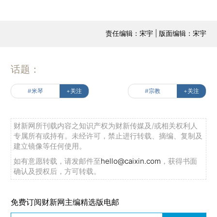
责任编辑：宋宇 | 版面编辑：宋宇
话题：
#米琴
+关注
#宗教
+关注
财新网所刊载内容之知识产权为财新传媒及/或相关权利人
专属所有或持有。未经许可，禁止进行转载、摘编、复制及
建立镜像等任何使用。
如有意愿转载，请发邮件至
hello@caixin.com
，获得书面
确认及授权后，方可转载。
免费订阅财新网主编精选版电邮