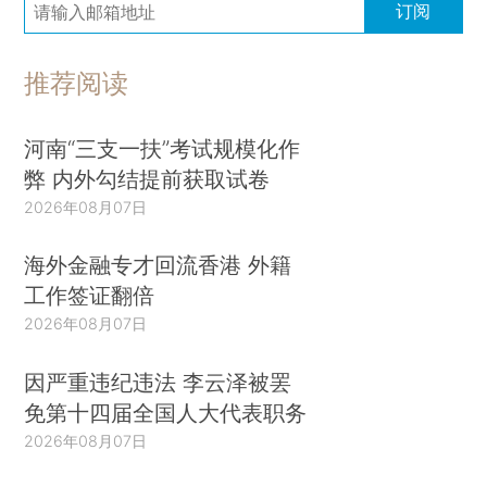
订阅
推荐阅读
河南“三支一扶”考试规模化作
弊 内外勾结提前获取试卷
2026年08月07日
海外金融专才回流香港 外籍
工作签证翻倍
2026年08月07日
因严重违纪违法 李云泽被罢
免第十四届全国人大代表职务
2026年08月07日