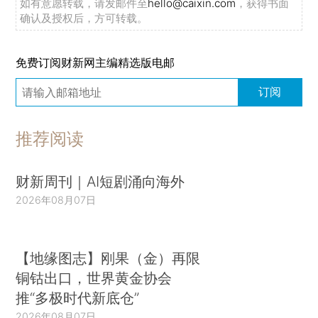
如有意愿转载，请发邮件至
hello@caixin.com
，获得书面
确认及授权后，方可转载。
免费订阅财新网主编精选版电邮
订阅
推荐阅读
财新周刊｜AI短剧涌向海外
2026年08月07日
【地缘图志】刚果（金）再限
铜钴出口，世界黄金协会
推“多极时代新底仓”
2026年08月07日