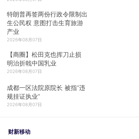
特朗普再签两份行政令限制出
生公民权 意图打击生育旅游
产业
2026年08月07日
【商圈】松田克也挥刀止损
明治折戟中国乳业
2026年08月07日
成都一区法院原院长 被指“违
规挂证执业”
2026年08月07日
财新移动