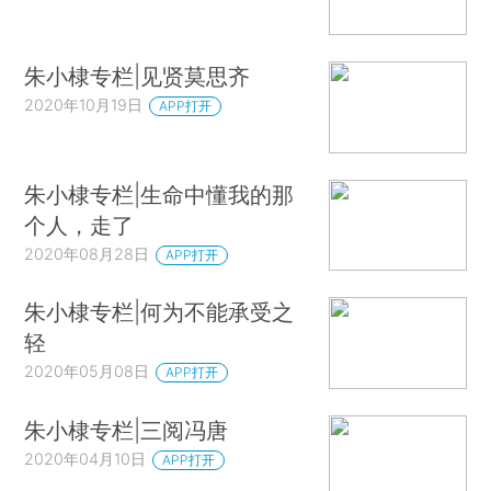
朱小棣专栏|见贤莫思齐
2020年10月19日
APP打开
朱小棣专栏|生命中懂我的那
个人，走了
2020年08月28日
APP打开
朱小棣专栏|何为不能承受之
轻
2020年05月08日
APP打开
朱小棣专栏|三阅冯唐
2020年04月10日
APP打开