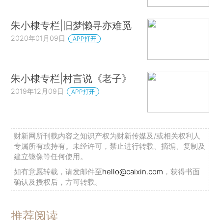
朱小棣专栏|旧梦懒寻亦难觅
2020年01月09日
APP打开
朱小棣专栏|村言说《老子》
2019年12月09日
APP打开
财新网所刊载内容之知识产权为财新传媒及/或相关权利人
专属所有或持有。未经许可，禁止进行转载、摘编、复制及
建立镜像等任何使用。
如有意愿转载，请发邮件至
hello@caixin.com
，获得书面
确认及授权后，方可转载。
推荐阅读