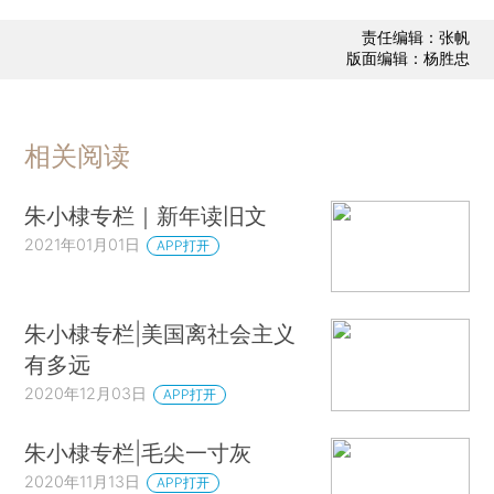
责任编辑：张帆
版面编辑：杨胜忠
相关阅读
朱小棣专栏｜新年读旧文
2021年01月01日
APP打开
朱小棣专栏|美国离社会主义
有多远
2020年12月03日
APP打开
朱小棣专栏|毛尖一寸灰
2020年11月13日
APP打开