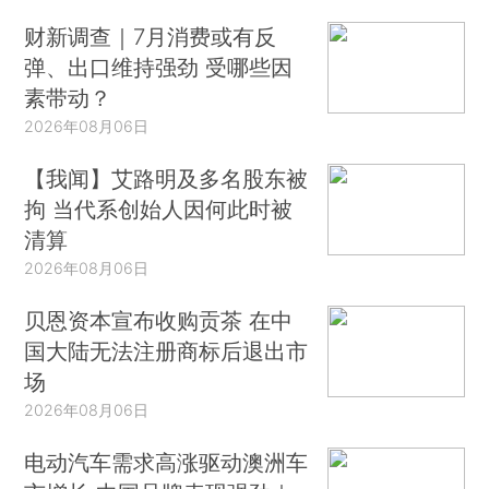
财新调查｜7月消费或有反
弹、出口维持强劲 受哪些因
素带动？
2026年08月06日
【我闻】艾路明及多名股东被
拘 当代系创始人因何此时被
清算
2026年08月06日
贝恩资本宣布收购贡茶 在中
国大陆无法注册商标后退出市
场
2026年08月06日
电动汽车需求高涨驱动澳洲车