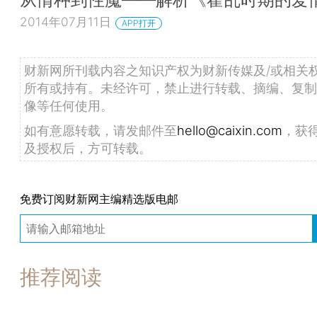
2014年07月11日
APP打开
财新网所刊载内容之知识产权为财新传媒及/或相关
所有或持有。未经许可，禁止进行转载、摘编、复制
像等任何使用。
如有意愿转载，请发邮件至
hello@caixin.com
，获
及授权后，方可转载。
免费订阅财新网主编精选版电邮
推荐阅读