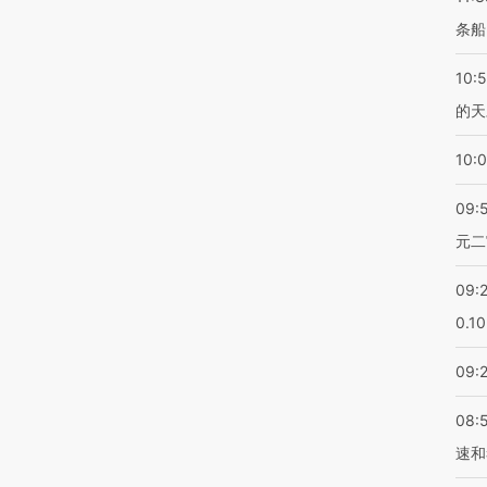
条船
10:
的天
10:
09:
元二
09:
0.1
09:
08:
速和