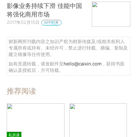
影像业务持续下滑 佳能中国
将强化商用市场
2017年02月15日
APP打开
财新网所刊载内容之知识产权为财新传媒及/或相关权利人
专属所有或持有。未经许可，禁止进行转载、摘编、复制及
建立镜像等任何使用。
如有意愿转载，请发邮件至
hello@caixin.com
，获得书面
确认及授权后，方可转载。
推荐阅读
私房课