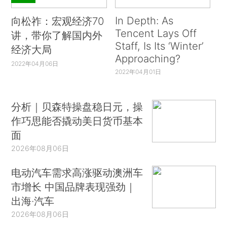
In Depth: As
向松祚：宏观经济70
Tencent Lays Off
讲，带你了解国内外
Staff, Is Its ‘Winter’
经济大局
Approaching?
2022年04月06日
2022年04月01日
分析｜贝森特操盘稳日元，操
作巧思能否撬动美日货币基本
面
2026年08月06日
电动汽车需求高涨驱动澳洲车
市增长 中国品牌表现强劲｜
出海·汽车
2026年08月06日