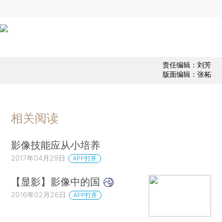
责任编辑：刘芳
版面编辑：张柘
相关阅读
影像技能应从小培养
2017年04月29日
APP打开
【显影】影像中的国
2016年02月26日
APP打开