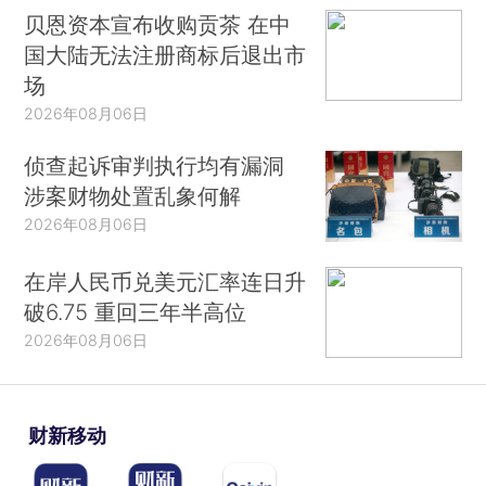
贝恩资本宣布收购贡茶 在中
国大陆无法注册商标后退出市
场
2026年08月06日
侦查起诉审判执行均有漏洞
涉案财物处置乱象何解
2026年08月06日
在岸人民币兑美元汇率连日升
破6.75 重回三年半高位
2026年08月06日
财新移动