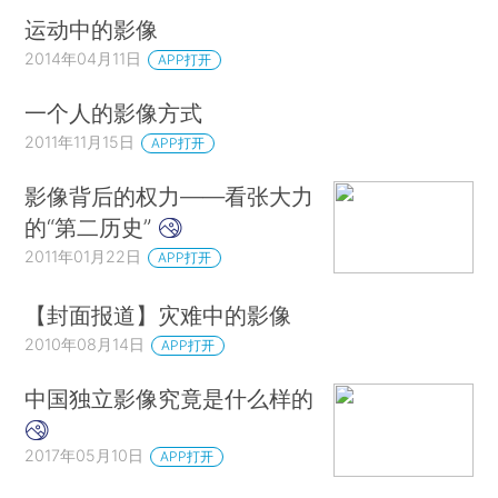
运动中的影像
2014年04月11日
APP打开
一个人的影像方式
2011年11月15日
APP打开
影像背后的权力——看张大力
的“第二历史”
2011年01月22日
APP打开
【封面报道】灾难中的影像
2010年08月14日
APP打开
中国独立影像究竟是什么样的
2017年05月10日
APP打开