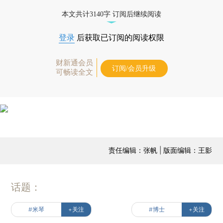
本文共计3140字 订阅后继续阅读
登录
后获取已订阅的阅读权限
财新通会员
订阅/会员升级
可畅读全文
责任编辑：张帆 | 版面编辑：王影
话题：
#米琴
+关注
#博士
+关注