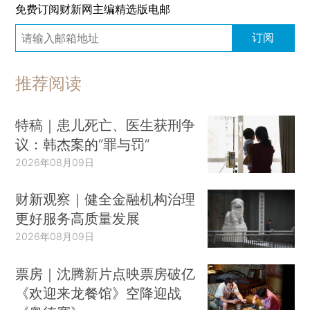
免费订阅财新网主编精选版电邮
订阅
推荐阅读
特稿｜患儿死亡、医生获刑争
议：韩杰案的“罪与罚”
2026年08月09日
财新观察｜健全金融机构治理
更好服务高质量发展
2026年08月09日
票房｜沈腾新片点映票房破亿
《欢迎来龙餐馆》空降迎战