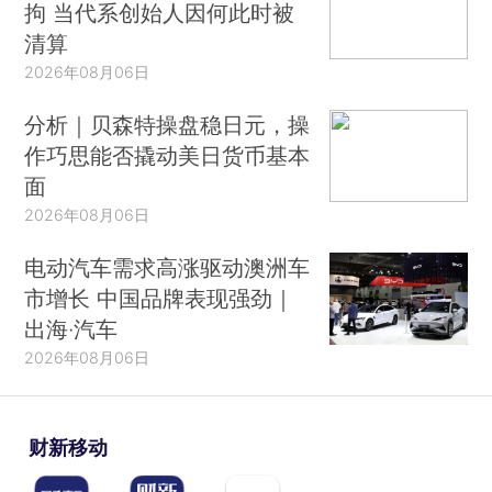
拘 当代系创始人因何此时被
清算
2026年08月06日
分析｜贝森特操盘稳日元，操
作巧思能否撬动美日货币基本
面
2026年08月06日
电动汽车需求高涨驱动澳洲车
市增长 中国品牌表现强劲｜
出海·汽车
2026年08月06日
财新移动