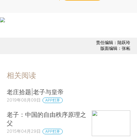
责任编辑：陆跃玲
版面编辑：张柘
相关阅读
老庄拾题|老子与皇帝
2019年08月09日
APP打开
老子：中国的自由秩序原理之
父
2015年04月29日
APP打开