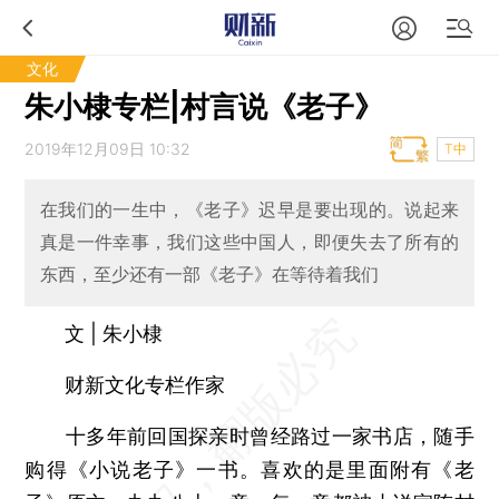
文化
朱小棣专栏|村言说《老子》
2019年12月09日 10:32
T中
在我们的一生中，《老子》迟早是要出现的。说起来
真是一件幸事，我们这些中国人，即便失去了所有的
东西，至少还有一部《老子》在等待着我们
文 | 朱小棣
财新文化专栏作家
十多年前回国探亲时曾经路过一家书店，随手
购得《小说老子》一书。喜欢的是里面附有《老