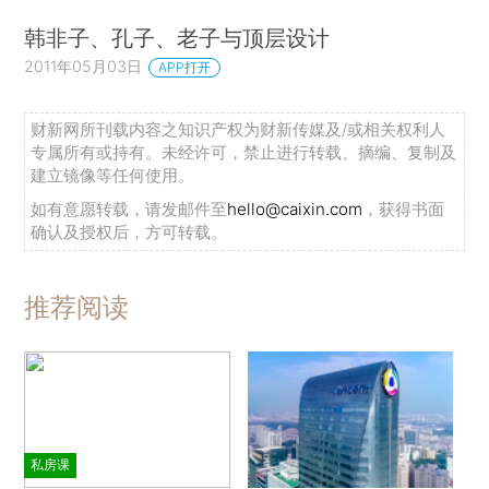
韩非子、孔子、老子与顶层设计
2011年05月03日
APP打开
财新网所刊载内容之知识产权为财新传媒及/或相关权利人
专属所有或持有。未经许可，禁止进行转载、摘编、复制及
建立镜像等任何使用。
如有意愿转载，请发邮件至
hello@caixin.com
，获得书面
确认及授权后，方可转载。
推荐阅读
私房课