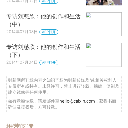
2014年07月02日
APP打开
专访刘慈欣：他的创作和生活
（中）
2014年07月03日
APP打开
专访刘慈欣：他的创作和生活
（下）
2014年07月04日
APP打开
财新网所刊载内容之知识产权为财新传媒及/或相关权利人
专属所有或持有。未经许可，禁止进行转载、摘编、复制及
建立镜像等任何使用。
如有意愿转载，请发邮件至
hello@caixin.com
，获得书面
确认及授权后，方可转载。
推荐阅读