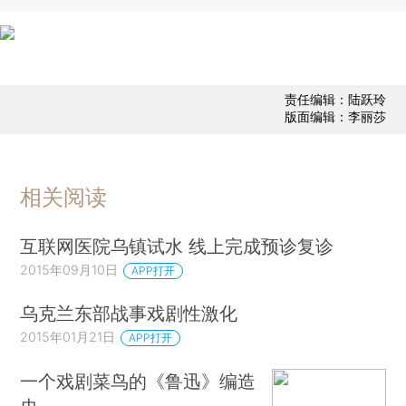
责任编辑：陆跃玲
版面编辑：李丽莎
相关阅读
互联网医院乌镇试水 线上完成预诊复诊
2015年09月10日
APP打开
乌克兰东部战事戏剧性激化
2015年01月21日
APP打开
一个戏剧菜鸟的《鲁迅》编造