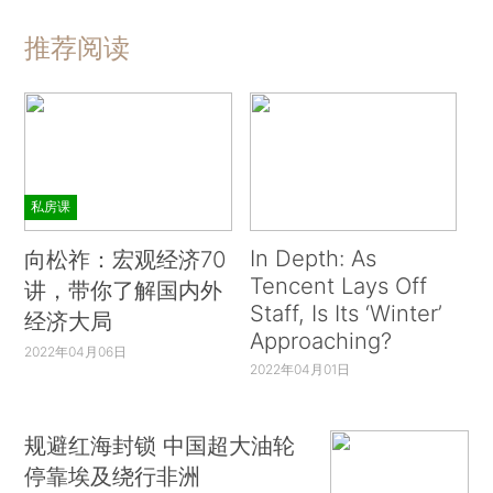
推荐阅读
私房课
In Depth: As
向松祚：宏观经济70
Tencent Lays Off
讲，带你了解国内外
Staff, Is Its ‘Winter’
经济大局
Approaching?
2022年04月06日
2022年04月01日
规避红海封锁 中国超大油轮
停靠埃及绕行非洲