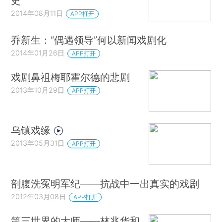
史
2014年08月11日
APP打开
乔新生：“偶遇领导”何以新闻戏剧化
2014年01月26日
APP打开
戏剧鼻祖梅耶霍尔德的悲剧
2013年10月29日
APP打开
乌镇戏缘
2013年05月31日
APP打开
剖腹洗冤明军纪——抗战中一出真实的戏剧
2012年03月08日
APP打开
第三世界的大师——林兆华和