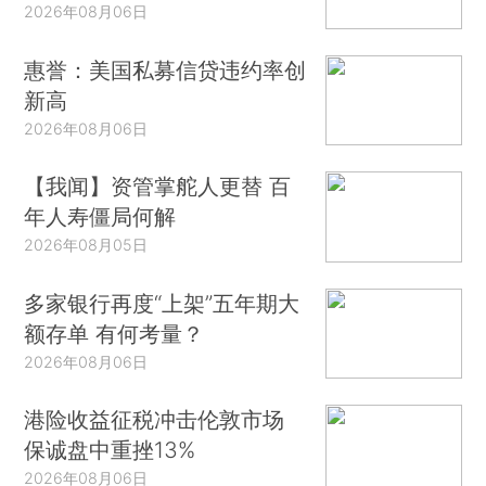
2026年08月06日
惠誉：美国私募信贷违约率创
新高
2026年08月06日
【我闻】资管掌舵人更替 百
年人寿僵局何解
2026年08月05日
多家银行再度“上架”五年期大
额存单 有何考量？
2026年08月06日
港险收益征税冲击伦敦市场
保诚盘中重挫13%
2026年08月06日